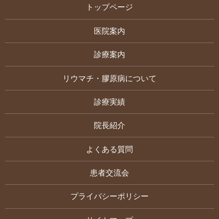
トップページ
医院案内
診療案内
リウマチ・膠原病について
診療実績
院長紹介
よくある質問
患者交流会
プライバシーポリシー