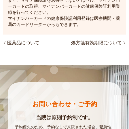
まだ、マイナ保険証をお持ちでない方はぜひ、マイナンバ
ーカードの取得、マイナンバーカードの健康保険証利用登
録を行ってください。
マイナンバーカードの健康保険証利用登録は医療機関・薬
局のカードリーダーからもできます。
医薬品について
処方箋有効期限について
お問い合わせ・ご予約
当院は原則予約制です。
予約優先のため、予約なしで来院された場合、緊急性