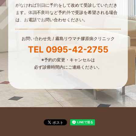
がなければ別日に予約をして改めて受診していただき
ます。
体調不良時など予約外で受診を希望される場合
は、お電話でお問い合わせください。
お問い合わせ先 /
霧島リウマチ膠原病クリニック
TEL
0995-42-2755
※予約の変更・キャンセルは
必ず診療時間内にご連絡ください。