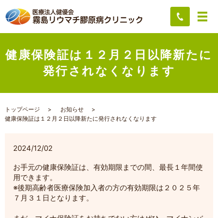
健康保険証は１２月２日以降新たに
発行されなくなります
トップページ
お知らせ
健康保険証は１２月２日以降新たに発行されなくなります
2024/12/02
お手元の健康保険証は、有効期限までの間、最長１年間使
用できます。
※後期高齢者医療保険加入者の方の有効期限は２０２５年
７月３１日となります。