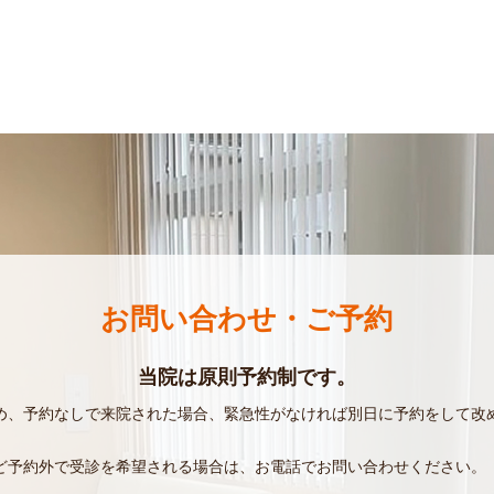
お問い合わせ・ご予約
当院は原則予約制です。
め、予約なしで来院された場合、緊急性がなければ別日に予約をして改
ど予約外で受診を希望される場合は、お電話でお問い合わせください。