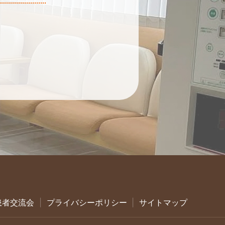
患者交流会
プライバシーポリシー
サイトマップ