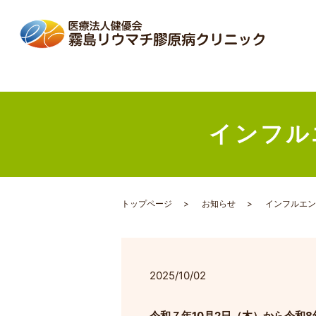
インフル
トップページ
お知らせ
インフルエン
2025/10/02
令和７年10月2日（木）から令和8