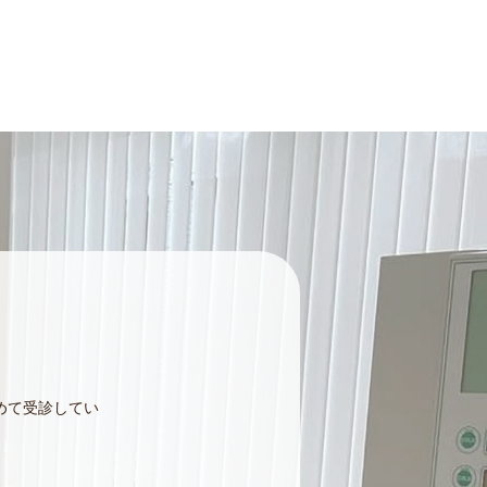
めて受診してい